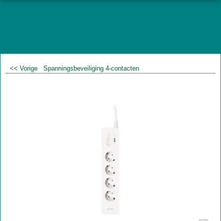
<< Vorige
Spanningsbeveiliging 4-contacten